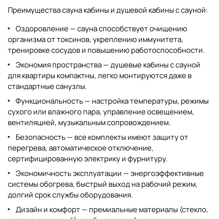
Преимущества
сауна кабины
и душевой кабины с сауной:
Оздоровление — сауна способствует очищению
организма от токсинов, укреплению иммунитета,
тренировке сосудов и повышению работоспособности.
Экономия пространства — душевые кабины с сауной
для квартиры компактны, легко монтируются даже в
стандартные санузлы.
Функциональность — настройка температуры, режимы
сухого или влажного пара, управление освещением,
вентиляцией, музыкальным сопровождением.
Безопасность — все комплекты имеют защиту от
перегрева, автоматическое отключение,
сертифицированную электрику и фурнитуру.
Экономичность эксплуатации — энергоэффективные
системы обогрева, быстрый выход на рабочий режим,
долгий срок службы оборудования.
Дизайн и комфорт — премиальные материалы (стекло,