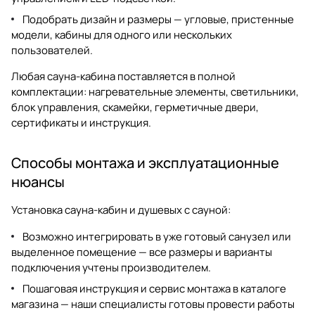
Подобрать дизайн и размеры — угловые, пристенные
модели, кабины для одного или нескольких
пользователей.
Любая сауна-кабина поставляется в полной
комплектации: нагревательные элементы, светильники,
блок управления, скамейки, герметичные двери,
сертификаты и инструкция.
Способы монтажа и эксплуатационные
нюансы
Установка сауна-кабин и душевых с сауной:
Возможно интегрировать в уже готовый санузел или
выделенное помещение — все размеры и варианты
подключения учтены производителем.
Пошаговая инструкция и сервис монтажа в каталоге
магазина — наши специалисты готовы провести работы