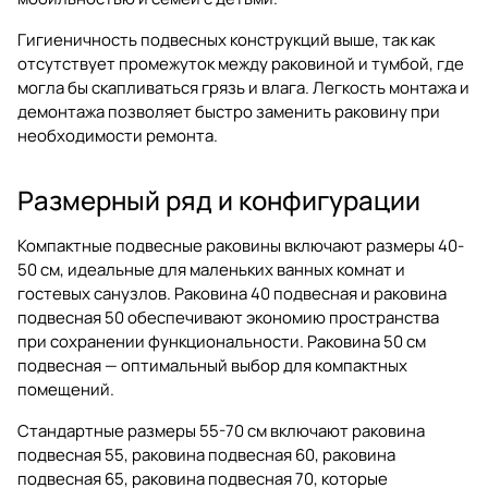
Гигиеничность подвесных конструкций выше, так как
отсутствует промежуток между раковиной и тумбой, где
могла бы скапливаться грязь и влага. Легкость монтажа и
демонтажа позволяет быстро заменить раковину при
необходимости ремонта.
Размерный ряд и конфигурации
Компактные подвесные раковины включают размеры 40-
50 см, идеальные для маленьких ванных комнат и
гостевых санузлов. Раковина 40 подвесная и раковина
подвесная 50 обеспечивают экономию пространства
при сохранении функциональности. Раковина 50 см
подвесная — оптимальный выбор для компактных
помещений.
Стандартные размеры 55-70 см включают раковина
подвесная 55, раковина подвесная 60, раковина
подвесная 65, раковина подвесная 70, которые