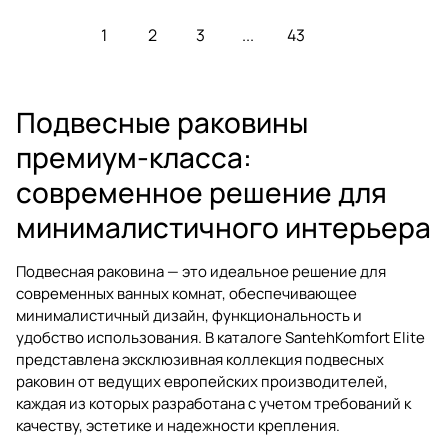
1
2
3
...
43
Подвесные раковины
премиум-класса:
современное решение для
минималистичного интерьера
Подвесная раковина — это идеальное решение для
современных ванных комнат, обеспечивающее
минималистичный дизайн, функциональность и
удобство использования. В каталоге SantehKomfort Elite
представлена эксклюзивная коллекция подвесных
раковин от ведущих европейских производителей,
каждая из которых разработана с учетом требований к
качеству, эстетике и надежности крепления.