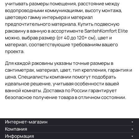
учитывать размеры помещения, расстояние между
водопроводными коммуникациями, высоту монтажа,
цветовую гамму интерьера и материал
предпочтительного материала. Купить подвесную
раковину в ванную в ассортименте SantehKomfort Elite
можно, выбрав размер (от 40 до 120+ см), цвет и
материал, соответствующие требованиям вашего
проекта.
Для каждой раковины указаны точные размеры в
сантиметрах, материал, цвет, тип крепления, гарантия и
цена. Специалисты компании помогут подобрать
идеальное решение, учитывая особенности вашей
ванной комнаты. Доставка по России гарантирует
безопасное получение товара в отличном состоянии.
Интернет-магазин
Компания
Информация