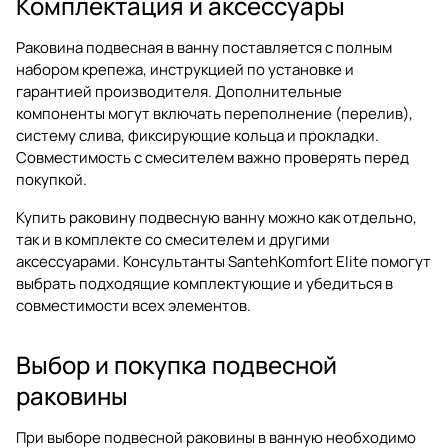
Комплектация и аксессуары
Раковина подвесная в ванну поставляется с полным
набором крепежа, инструкцией по установке и
гарантией производителя. Дополнительные
компоненты могут включать переполнение (перелив),
систему слива, фиксирующие кольца и прокладки.
Совместимость с смесителем важно проверять перед
покупкой.
Купить раковину подвесную ванну можно как отдельно,
так и в комплекте со смесителем и другими
аксессуарами. Консультанты SantehKomfort Elite помогут
выбрать подходящие комплектующие и убедиться в
совместимости всех элементов.
Выбор и покупка подвесной
раковины
При выборе подвесной раковины в ванную необходимо