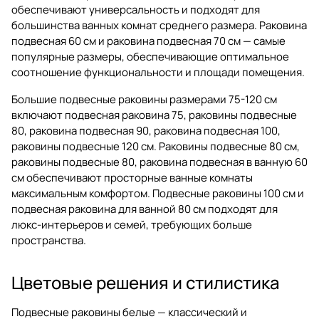
обеспечивают универсальность и подходят для
большинства ванных комнат среднего размера. Раковина
подвесная 60 см и раковина подвесная 70 см — самые
популярные размеры, обеспечивающие оптимальное
соотношение функциональности и площади помещения.
Большие подвесные раковины размерами 75-120 см
включают подвесная раковина 75, раковины подвесные
80, раковина подвесная 90, раковина подвесная 100,
раковины подвесные 120 см. Раковины подвесные 80 см,
раковины подвесные 80, раковина подвесная в ванную 60
см обеспечивают просторные ванные комнаты
максимальным комфортом. Подвесные раковины 100 см и
подвесная раковина для ванной 80 см подходят для
люкс-интерьеров и семей, требующих больше
пространства.
Цветовые решения и стилистика
Подвесные раковины белые — классический и