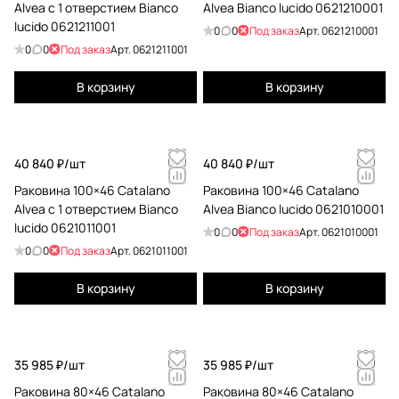
Alvea с 1 отверстием Bianco
Alvea Bianco lucido 0621210001
lucido 0621211001
0
0
Под заказ
Арт.
0621210001
0
0
Под заказ
Арт.
0621211001
В корзину
В корзину
40 840 ₽/
шт
40 840 ₽/
шт
Раковина 100×46 Catalano
Раковина 100×46 Catalano
Alvea с 1 отверстием Bianco
Alvea Bianco lucido 0621010001
lucido 0621011001
0
0
Под заказ
Арт.
0621010001
0
0
Под заказ
Арт.
0621011001
В корзину
В корзину
35 985 ₽/
шт
35 985 ₽/
шт
Раковина 80×46 Catalano
Раковина 80×46 Catalano