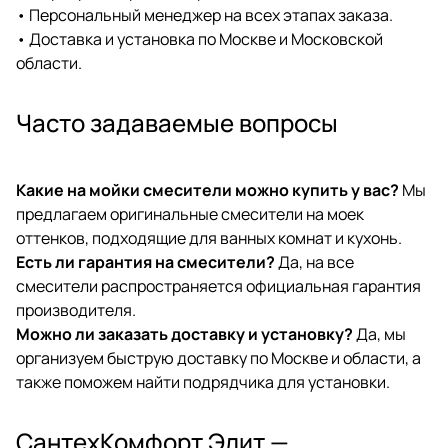
• Персональный менеджер на всех этапах заказа.
• Доставка и установка по Москве и Московской
области.
Часто задаваемые вопросы
Какие на мойки смесители можно купить у вас?
Мы
предлагаем оригинальные смесители на моек
оттенков, подходящие для ванных комнат и кухонь.
Есть ли гарантия на смесители?
Да, на все
смесители распространяется официальная гарантия
производителя.
Можно ли заказать доставку и установку?
Да, мы
организуем быструю доставку по Москве и области, а
также поможем найти подрядчика для установки.
СантехКомфорт Элит —