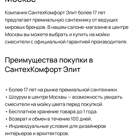
Компания СантехКомфорт Элит более 17 лет
предлагает премиальную сантехнику от ведущих
мировых брендов. В нашем салоне-магазине в центре
Москвы вы можете выбрать и купить на мойки
смесители с официальной гарантией производителя.
Преимущества покупки в
СантехКомфорт Элит
• Более 17 лет на рынке премиальной сантехники.
• Шоурум в центре Москвы — возможность увидеть
смесители на мойку цвета перед покупкой.
• Бесплатное хранение товара до 1 года.
• Возврат и обмен в течение 100 дней.
• Индивидуальные условия для дизайнеров
интерьеров и архитекторов.