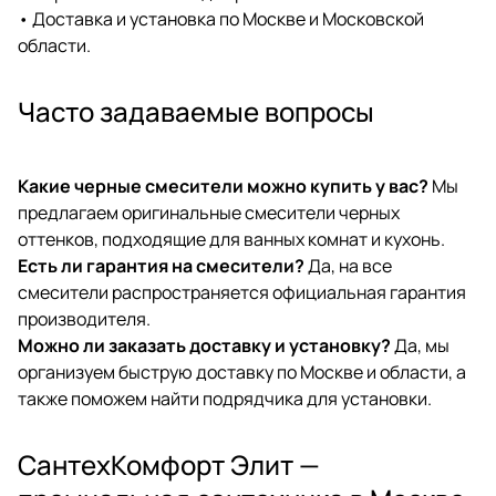
• Доставка и установка по Москве и Московской
области.
Часто задаваемые вопросы
Какие черные смесители можно купить у вас?
Мы
предлагаем оригинальные смесители черных
оттенков, подходящие для ванных комнат и кухонь.
Есть ли гарантия на смесители?
Да, на все
смесители распространяется официальная гарантия
производителя.
Можно ли заказать доставку и установку?
Да, мы
организуем быструю доставку по Москве и области, а
также поможем найти подрядчика для установки.
СантехКомфорт Элит —