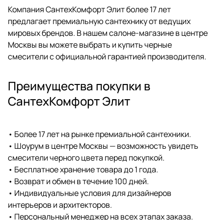
Компания СантехКомфорт Элит более 17 лет
предлагает премиальную сантехнику от ведущих
мировых брендов. В нашем салоне-магазине в центре
Москвы вы можете выбрать и купить черные
смесители с официальной гарантией производителя.
Преимущества покупки в
СантехКомфорт Элит
• Более 17 лет на рынке премиальной сантехники.
• Шоурум в центре Москвы — возможность увидеть
смесители черного цвета перед покупкой.
• Бесплатное хранение товара до 1 года.
• Возврат и обмен в течение 100 дней.
• Индивидуальные условия для дизайнеров
интерьеров и архитекторов.
• Персональный менеджер на всех этапах заказа.