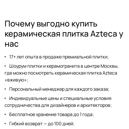
Почему выгодно купить
керамическая плитка Azteca у
нас
17+ лет опыта в продаже премиальной плитки;
Шоурум плитки и керамогранита
в центре Москвы,
где можно посмотреть керамическая плитка Azteca
«вживую»;
Персональный менеджер для каждого заказа;
Индивидуальные цены и специальные условия
сотрудничества для дизайнеров
и архитекторов;
Бесплатное хранение товара до 1 года;
Гибкий возврат — до 100 дней;