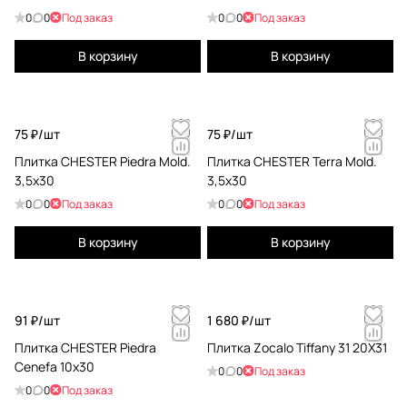
0
0
Под заказ
0
0
Под заказ
В корзину
В корзину
75 ₽/
шт
75 ₽/
шт
Плитка СHESTER Piedra Mold.
Плитка СHESTER Terra Mold.
3,5x30
3,5x30
0
0
Под заказ
0
0
Под заказ
В корзину
В корзину
91 ₽/
шт
1 680 ₽/
шт
Плитка СHESTER Piedra
Плитка Zocalo Tiffany 31 20X31
Cenefa 10x30
0
0
Под заказ
0
0
Под заказ