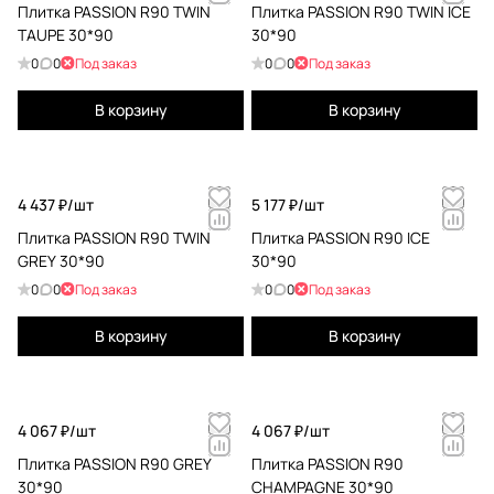
Плитка PASSION R90 TWIN
Плитка PASSION R90 TWIN ICE
TAUPE 30*90
30*90
0
0
Под заказ
0
0
Под заказ
В корзину
В корзину
4 437 ₽/
шт
5 177 ₽/
шт
Плитка PASSION R90 TWIN
Плитка PASSION R90 ICE
GREY 30*90
30*90
0
0
Под заказ
0
0
Под заказ
В корзину
В корзину
4 067 ₽/
шт
4 067 ₽/
шт
Плитка PASSION R90 GREY
Плитка PASSION R90
30*90
CHAMPAGNE 30*90