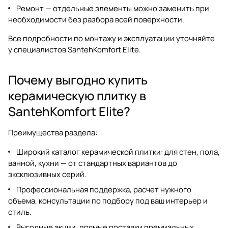
Ремонт — отдельные элементы можно заменить при
необходимости без разбора всей поверхности.
Все подробности по монтажу и эксплуатации уточняйте
у специалистов SantehKomfort Elite.
Почему выгодно купить
керамическую плитку в
SantehKomfort Elite?
Преимущества раздела:
Широкий каталог
керамической плитки
: для стен, пола,
ванной, кухни — от стандартных вариантов до
эксклюзивных серий.
Профессиональная поддержка, расчет нужного
объема, консультации по подбору под ваш интерьер и
стиль.
Выгодные акции, прямые поставки премиальных