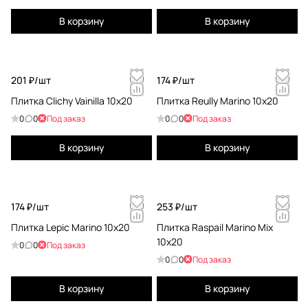
В корзину
В корзину
201 ₽/
шт
174 ₽/
шт
Плитка Clichy Vainilla 10x20
Плитка Reully Marino 10x20
0
0
Под заказ
0
0
Под заказ
В корзину
В корзину
174 ₽/
шт
253 ₽/
шт
Плитка Lepic Marino 10x20
Плитка Raspail Marino Mix
10x20
0
0
Под заказ
0
0
Под заказ
В корзину
В корзину