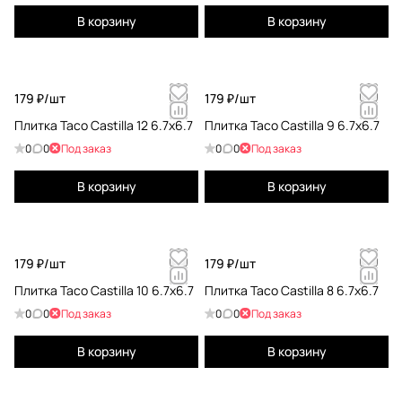
В корзину
В корзину
179 ₽/
шт
179 ₽/
шт
Плитка Taco Castilla 12 6.7x6.7
Плитка Taco Castilla 9 6.7x6.7
0
0
Под заказ
0
0
Под заказ
В корзину
В корзину
179 ₽/
шт
179 ₽/
шт
Плитка Taco Castilla 10 6.7x6.7
Плитка Taco Castilla 8 6.7x6.7
0
0
Под заказ
0
0
Под заказ
В корзину
В корзину