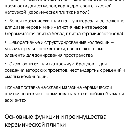
прочности для санузлов, коридоров, зон с высокой
нагрузкой (
керамическая плитка на пол
).
Белая керамическая плитка — универсальное решение
для дизайнеров и минималистичных интерьеров
(
керамическая плитка белая
,
плитка керамическая бела
).
Декоративные и структурированные коллекции —
мозаика, рельефные вставки, панно, акцентные
элементы для зонирования пространства.
Эксклюзивная плитка премиум-брендов — для
создания авторских проектов, нестандартных решений и
смелых комбинаций.
Прямая поставка на склады
магазина керамической
плитки
позволяет формировать заказ в любых объемах и
вариантах.
Основные функции и преимущества
керамической плитки