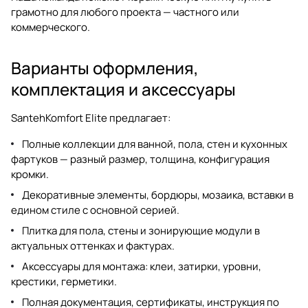
грамотно для любого проекта — частного или
коммерческого.
Варианты оформления,
комплектация и аксессуары
SantehKomfort Elite предлагает:
Полные коллекции для ванной, пола, стен и кухонных
фартуков — разный размер, толщина, конфигурация
кромки.
Декоративные элементы, бордюры, мозаика, вставки в
едином стиле с основной серией.
Плитка для пола, стены и зонирующие модули в
актуальных оттенках и фактурах.
Аксессуары для монтажа: клеи, затирки, уровни,
крестики, герметики.
Полная документация, сертификаты, инструкция по