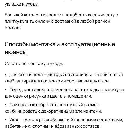
укладке и уходу.
Большой каталог позволяет подобрать
керамическую
плитку купить
онлайн с доставкой в любой регион
России.
Способы монтажа и эксплуатационные
нюансы
Советы по монтажу и уходу:
Для стен и пола — укладка на специальный плиточный
клей, затирка влагостойкими составами для швов.
Перед монтажом рекомендована раскладка «на сухую»
для оценки рисунка и цвета в помещении.
Плитку легко обрезать под нужный размер,
комбинировать с декоративными элементами.
Уход — регулярная уборка нейтральными средствами,
избегание кислотных и абразивных составов.