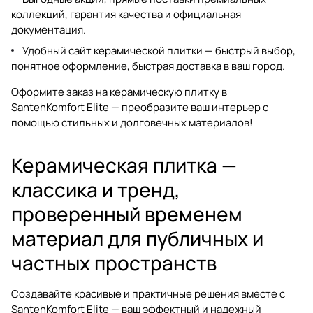
коллекций, гарантия качества и официальная
документация.
Удобный
сайт керамической плитки
— быстрый выбор,
понятное оформление, быстрая доставка в ваш город.
Оформите заказ на керамическую плитку в
SantehKomfort Elite — преобразите ваш интерьер с
помощью стильных и долговечных материалов!
Керамическая плитка —
классика и тренд,
проверенный временем
материал для публичных и
частных пространств
Создавайте красивые и практичные решения вместе с
SantehKomfort Elite — ваш эффектный и надежный