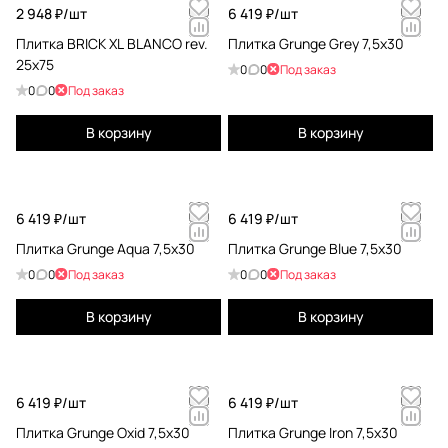
2 948 ₽/
шт
6 419 ₽/
шт
Плитка BRICK XL BLANCO rev.
Плитка Grunge Grey 7,5x30
25х75
0
0
Под заказ
0
0
Под заказ
В корзину
В корзину
6 419 ₽/
шт
6 419 ₽/
шт
Плитка Grunge Aqua 7,5x30
Плитка Grunge Blue 7,5x30
0
0
Под заказ
0
0
Под заказ
В корзину
В корзину
6 419 ₽/
шт
6 419 ₽/
шт
Плитка Grunge Oxid 7,5x30
Плитка Grunge Iron 7,5x30