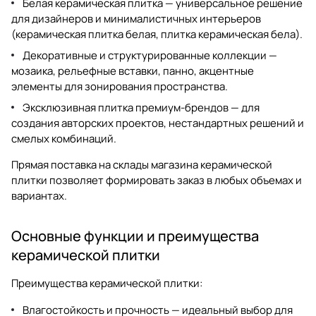
Белая керамическая плитка — универсальное решение
для дизайнеров и минималистичных интерьеров
(
керамическая плитка белая
,
плитка керамическая бела
).
Декоративные и структурированные коллекции —
мозаика, рельефные вставки, панно, акцентные
элементы для зонирования пространства.
Эксклюзивная плитка премиум-брендов — для
создания авторских проектов, нестандартных решений и
смелых комбинаций.
Прямая поставка на склады
магазина керамической
плитки
позволяет формировать заказ в любых объемах и
вариантах.
Основные функции и преимущества
керамической плитки
Преимущества
керамической плитки
:
Влагостойкость и прочность — идеальный выбор для