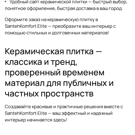
Удобный
сайт керамической плитки
— быстрый выбор,
понятное оформление, быстрая доставка в ваш город.
Оформите заказ на керамическую плитку в
SantehKomfort Elite — преобразите ваш интерьер с
помощью стильных и долговечных материалов!
Керамическая плитка —
классика и тренд,
проверенный временем
материал для публичных и
частных пространств
Создавайте красивые и практичные решения вместе с
SantehKomfort Elite — ваш эффектный и надежный
интерьер начинается здесь!