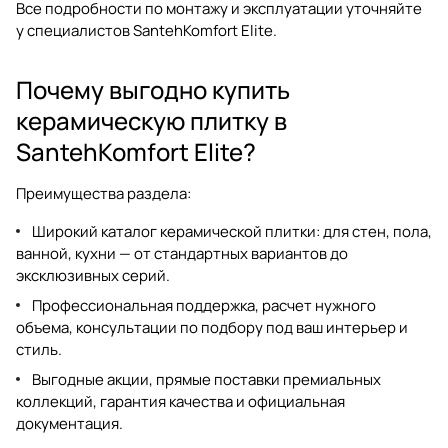
Все подробности по монтажу и эксплуатации уточняйте
у специалистов SantehKomfort Elite.
Почему выгодно купить
керамическую плитку в
SantehKomfort Elite?
Преимущества раздела:
Широкий каталог
керамической плитки
: для стен, пола,
ванной, кухни — от стандартных вариантов до
эксклюзивных серий.
Профессиональная поддержка, расчет нужного
объема, консультации по подбору под ваш интерьер и
стиль.
Выгодные акции, прямые поставки премиальных
коллекций, гарантия качества и официальная
документация.