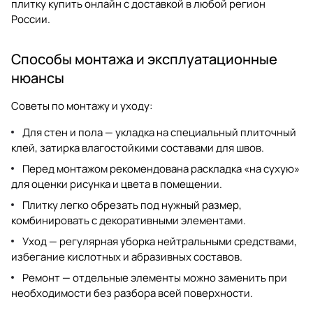
плитку купить
онлайн с доставкой в любой регион
России.
Способы монтажа и эксплуатационные
нюансы
Советы по монтажу и уходу:
Для стен и пола — укладка на специальный плиточный
клей, затирка влагостойкими составами для швов.
Перед монтажом рекомендована раскладка «на сухую»
для оценки рисунка и цвета в помещении.
Плитку легко обрезать под нужный размер,
комбинировать с декоративными элементами.
Уход — регулярная уборка нейтральными средствами,
избегание кислотных и абразивных составов.
Ремонт — отдельные элементы можно заменить при
необходимости без разбора всей поверхности.