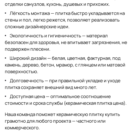
отделки санузлов, кухонь, душевых и прихожих.
Лёгкость монтажа — плитка быстро укладывается на
стены и пол, легко режется, позволяет реализовать
сложные дизайнерские идеи.
Экологичность и гигиеничность — материал
безопасен для здоровья, не впитывает загрязнения, не
подвержен плесени.
Широкий дизайн — белая, цветная, фактурная, под
камень, дерево, бетон, мрамор, с глянцем или матовой
поверхностью.
Долговечность — при правильной укладке и уходе
плитка сохраняет внешний вид много лет.
Доступная цена — оптимальное соотношение
стоимости и срока службы (
керамическая плитка цена
).
Наша команда поможет
керамическую плитку купить
грамотно для любого проекта — частного или
коммерческого.