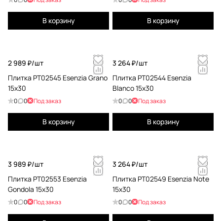
В корзину
В корзину
2 989 ₽/
шт
3 264 ₽/
шт
Плитка PT02545 Esenzia Grano
Плитка PT02544 Esenzia
15x30
Blanco 15x30
0
0
Под заказ
0
0
Под заказ
В корзину
В корзину
3 989 ₽/
шт
3 264 ₽/
шт
Плитка PT02553 Esenzia
Плитка PT02549 Esenzia Note
Gondola 15x30
15x30
0
0
Под заказ
0
0
Под заказ