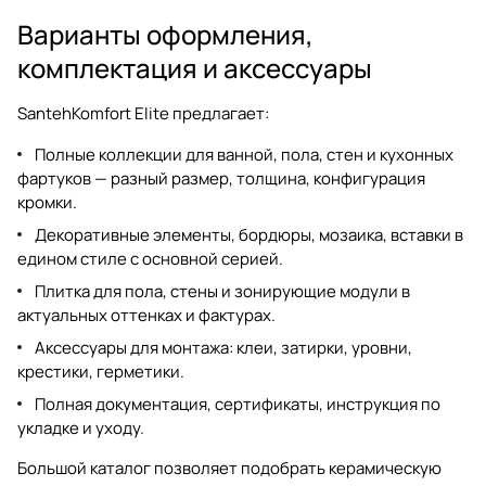
Варианты оформления,
комплектация и аксессуары
SantehKomfort Elite предлагает:
Полные коллекции для ванной, пола, стен и кухонных
фартуков — разный размер, толщина, конфигурация
кромки.
Декоративные элементы, бордюры, мозаика, вставки в
едином стиле с основной серией.
Плитка для пола, стены и зонирующие модули в
актуальных оттенках и фактурах.
Аксессуары для монтажа: клеи, затирки, уровни,
крестики, герметики.
Полная документация, сертификаты, инструкция по
укладке и уходу.
Большой каталог позволяет подобрать
керамическую