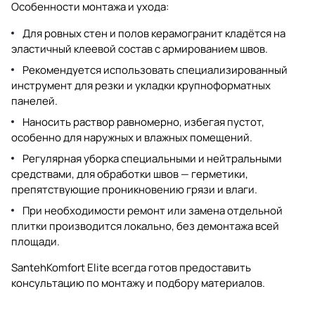
Особенности монтажа и ухода:
Для ровных стен и полов керамогранит кладётся на
эластичный клеевой состав с армированием швов.
Рекомендуется использовать специализированный
инструмент для резки и укладки крупноформатных
панелей.
Наносить раствор равномерно, избегая пустот,
особенно для наружных и влажных помещений.
Регулярная уборка специальными и нейтральными
средствами, для обработки швов — герметики,
препятствующие проникновению грязи и влаги.
При необходимости ремонт или замена отдельной
плитки производится локально, без демонтажа всей
площади.
SantehKomfort Elite всегда готов предоставить
консультацию по монтажу и подбору материалов.