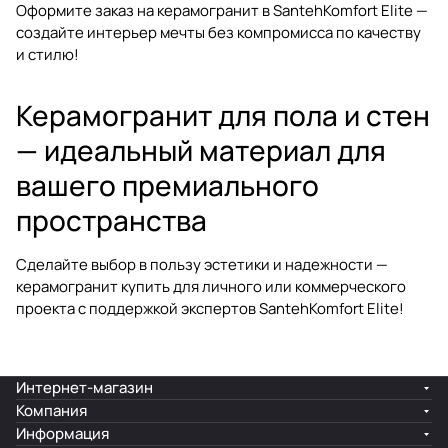
Оформите заказ на керамогранит в SantehKomfort Elite —
создайте интерьер мечты без компромисса по качеству
и стилю!
Керамогранит для пола и стен
— идеальный материал для
вашего премиального
пространства
Сделайте выбор в пользу эстетики и надежности —
керамогранит купить
для личного или коммерческого
проекта с поддержкой экспертов SantehKomfort Elite!
Интернет-магазин
Компания
Информация