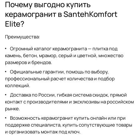
Почему выгодно купить
керамогранит в SantehKomfort
Elite?
Преимущества:
Огромный каталог
керамогранита
— плитка под
камень, бетон, мрамор, серый и цветной, множество
размеров и брендов.
Официальные гарантии, помощь по выбору,
профессиональный расчет количества и подбор
коллекций.
Доставка по России, гибкая система скидок, прямой
контакт с производителями и эксклюзивы на российском
рынке.
Возможность
керамогранит купить
онлайн или при
поддержке специалиста, купить сопутствующие товары
и организовать монтаж под ключ.