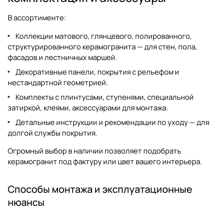
В ассортименте:
Коллекции матового, глянцевого, полированного,
структурированного керамогранита — для стен, пола,
фасадов и лестничных маршей.
Декоративные панели, покрытия с рельефом и
нестандартной геометрией.
Комплекты с плинтусами, ступенями, специальной
затиркой, клеями, аксессуарами для монтажа.
Детальные инструкции и рекомендации по уходу — для
долгой службы покрытия.
Огромный выбор в наличии позволяет подобрать
керамогранит под
фактуру или цвет вашего интерьера.
Способы монтажа и эксплуатационные
нюансы