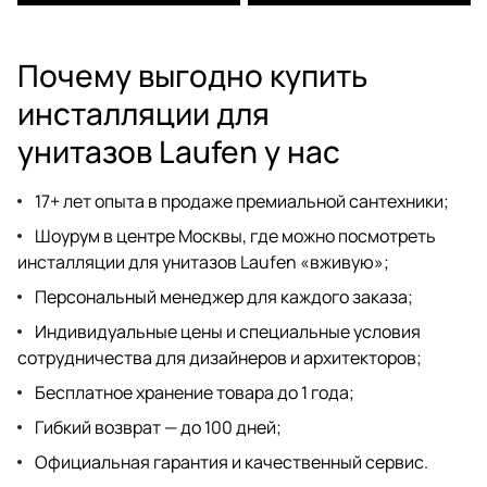
Почему выгодно купить
инсталляции для
унитазов Laufen у нас
17+ лет опыта в продаже премиальной сантехники;
Шоурум
в центре Москвы, где можно посмотреть
инсталляции для унитазов Laufen «вживую»;
Персональный менеджер для каждого заказа;
Индивидуальные цены и специальные условия
сотрудничества для дизайнеров
и архитекторов;
Бесплатное хранение товара до 1 года;
Гибкий возврат — до 100 дней;
Официальная гарантия и качественный сервис.