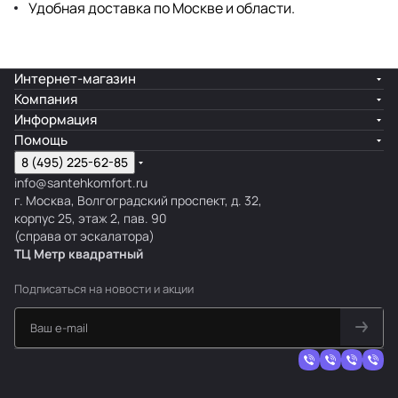
Удобная доставка по Москве и области.
Интернет-магазин
Компания
Информация
Помощь
8 (495) 225-62-85
info@santehkomfort.ru
г. Москва, Волгоградский проспект, д. 32,
корпус 25, этаж 2, пав. 90
(справа от эскалатора)
ТЦ Метр
к
вадратный
Подписаться
на новости и акции