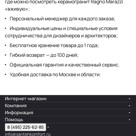
где можно посмотреть керамогранит Ragno Marazzi
«вживую»;
Персональный менеджер для каждого заказа;
Индивидуальные цены и специальные условия
сотрудничества для дизайнеров
и архитекторов;
Бесплатное хранение товара до 1 года;
Гибкий возврат — до 100 дней;
Официальная гарантия и качественный сервис.
Удобная доставка по Москве и области.
Интернет-магазин
Компания
Информация
Помощь
8 (495) 225-62-85
info@santehkomfort.ru