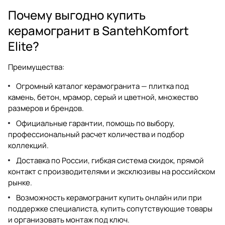
Почему выгодно купить
керамогранит в SantehKomfort
Elite?
Преимущества:
Огромный каталог
керамогранита
— плитка под
камень, бетон, мрамор, серый и цветной, множество
размеров и брендов.
Официальные гарантии, помощь по выбору,
профессиональный расчет количества и подбор
коллекций.
Доставка по России, гибкая система скидок, прямой
контакт с производителями и эксклюзивы на российском
рынке.
Возможность
керамогранит купить
онлайн или при
поддержке специалиста, купить сопутствующие товары
и организовать монтаж под ключ.