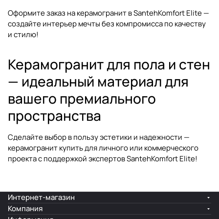
Оформите заказ на керамогранит в SantehKomfort Elite —
создайте интерьер мечты без компромисса по качеству
и стилю!
Керамогранит для пола и стен
— идеальный материал для
вашего премиального
пространства
Сделайте выбор в пользу эстетики и надежности —
керамогранит купить
для личного или коммерческого
проекта с поддержкой экспертов SantehKomfort Elite!
Интернет-магазин
Компания