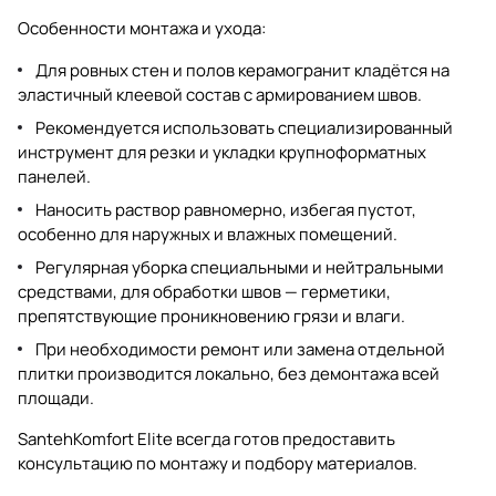
Особенности монтажа и ухода:
Для ровных стен и полов керамогранит кладётся на
эластичный клеевой состав с армированием швов.
Рекомендуется использовать специализированный
инструмент для резки и укладки крупноформатных
панелей.
Наносить раствор равномерно, избегая пустот,
особенно для наружных и влажных помещений.
Регулярная уборка специальными и нейтральными
средствами, для обработки швов — герметики,
препятствующие проникновению грязи и влаги.
При необходимости ремонт или замена отдельной
плитки производится локально, без демонтажа всей
площади.
SantehKomfort Elite всегда готов предоставить
консультацию по монтажу и подбору материалов.