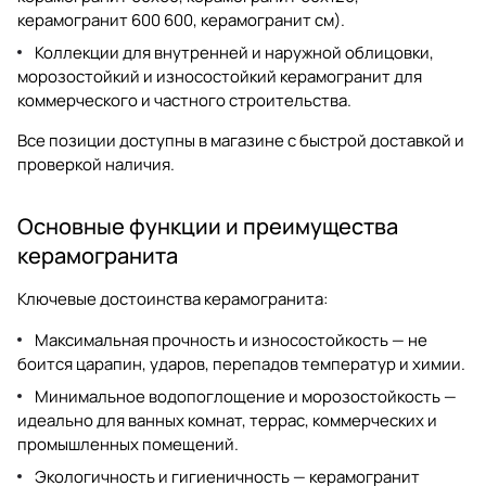
керамогранит 600 600
,
керамогранит см
).
Коллекции для внутренней и наружной облицовки,
морозостойкий и износостойкий керамогранит для
коммерческого и частного строительства.
Все позиции доступны в магазине с быстрой доставкой и
проверкой наличия.
Основные функции и преимущества
керамогранита
Ключевые достоинства
керамогранита
:
Максимальная прочность и износостойкость — не
боится царапин, ударов, перепадов температур и химии.
Минимальное водопоглощение и морозостойкость —
идеально для ванных комнат, террас, коммерческих и
промышленных помещений.
Экологичность и гигиеничность — керамогранит