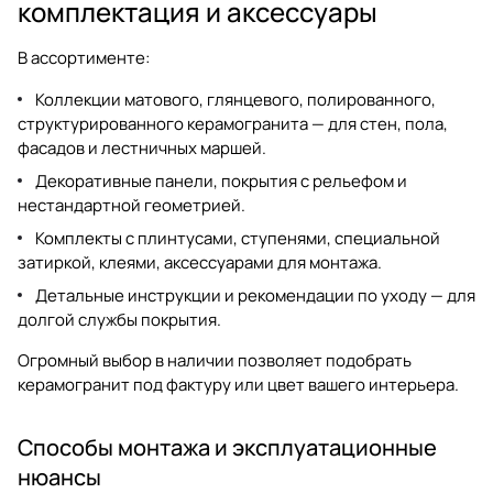
комплектация и аксессуары
В ассортименте:
Коллекции матового, глянцевого, полированного,
структурированного керамогранита — для стен, пола,
фасадов и лестничных маршей.
Декоративные панели, покрытия с рельефом и
нестандартной геометрией.
Комплекты с плинтусами, ступенями, специальной
затиркой, клеями, аксессуарами для монтажа.
Детальные инструкции и рекомендации по уходу — для
долгой службы покрытия.
Огромный выбор в наличии позволяет подобрать
керамогранит под
фактуру или цвет вашего интерьера.
Способы монтажа и эксплуатационные
нюансы