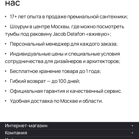
нас
17+ лет опыта в продаже премиальной сантехники;
Шоурум
в центре Москвы, где можно посмотреть
тумбы под раковину Jacob Delafon «вживую»;
Персональный менеджер для каждого заказа;
Индивидуальные цены и специальные условия
сотрудничества для дизайнеров
и архитекторов;
Бесплатное хранение товара до 1 года;
Гибкий возврат — до 100 дней;
Официальная гарантия и качественный сервис.
Удобная доставка по Москве и области.
Интернет-магазин
Компания