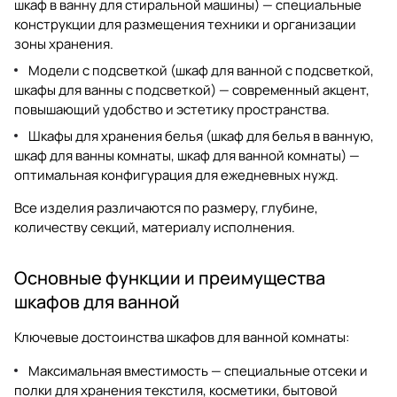
шкаф в ванну для стиральной машины
) — специальные
конструкции для размещения техники и организации
зоны хранения.
Модели с подсветкой (
шкаф для ванной с подсветкой
,
шкафы для ванны с подсветкой
) — современный акцент,
повышающий удобство и эстетику пространства.
Шкафы для хранения белья (
шкаф для белья в ванную
,
шкаф для ванны комнаты
,
шкаф для ванной комнаты
) —
оптимальная конфигурация для ежедневных нужд.
Все изделия различаются по размеру, глубине,
количеству секций, материалу исполнения.
Основные функции и преимущества
шкафов для ванной
Ключевые достоинства
шкафов для ванной комнаты
:
Максимальная вместимость — специальные отсеки и
полки для хранения текстиля, косметики, бытовой