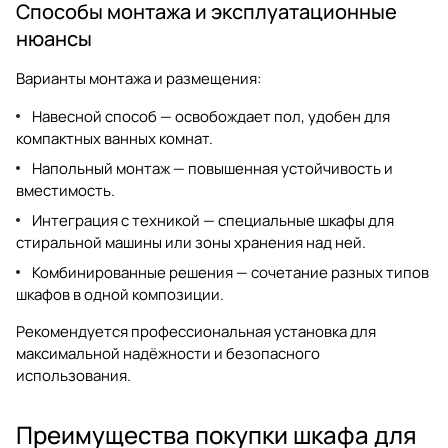
Способы монтажа и эксплуатационные
нюансы
Варианты монтажа и размещения:
Навесной способ — освобождает пол, удобен для
компактных ванных комнат.
Напольный монтаж — повышенная устойчивость и
вместимость.
Интеграция с техникой — специальные шкафы для
стиральной машины или зоны хранения над ней.
Комбинированные решения — сочетание разных типов
шкафов в одной композиции.
Рекомендуется профессиональная установка для
максимальной надёжности и безопасного
использования.
Преимущества покупки шкафа для