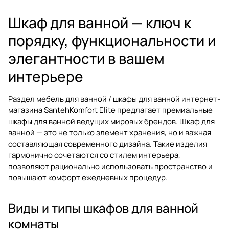
Шкаф для ванной — ключ к
порядку, функциональности и
элегантности в вашем
интерьере
Раздел
мебель для ванной / шкафы для ванной
интернет-
магазина SantehKomfort Elite предлагает премиальные
шкафы для ванной
ведущих мировых брендов.
Шкаф для
ванной
— это не только элемент хранения, но и важная
составляющая современного дизайна. Такие изделия
гармонично сочетаются со стилем интерьера,
позволяют рационально использовать пространство и
повышают комфорт ежедневных процедур.
Виды и типы шкафов для ванной
комнаты