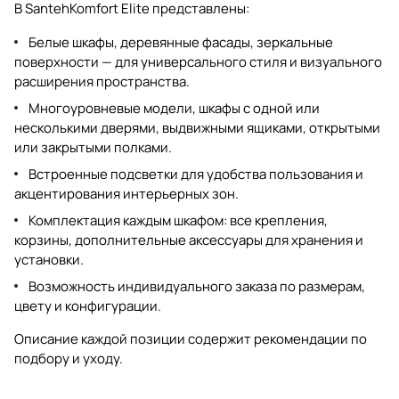
В SantehKomfort Elite представлены:
Белые шкафы, деревянные фасады, зеркальные
поверхности — для универсального стиля и визуального
расширения пространства.
Многоуровневые модели, шкафы с одной или
несколькими дверями, выдвижными ящиками, открытыми
или закрытыми полками.
Встроенные подсветки для удобства пользования и
акцентирования интерьерных зон.
Комплектация каждым шкафом: все крепления,
корзины, дополнительные аксессуары для хранения и
установки.
Возможность индивидуального заказа по размерам,
цвету и конфигурации.
Описание каждой позиции содержит рекомендации по
подбору и уходу.