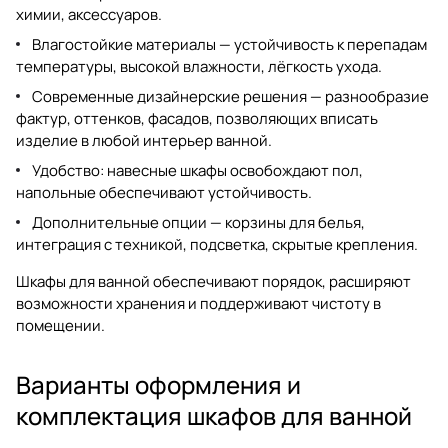
химии, аксессуаров.
Влагостойкие материалы — устойчивость к перепадам
температуры, высокой влажности, лёгкость ухода.
Современные дизайнерские решения — разнообразие
фактур, оттенков, фасадов, позволяющих вписать
изделие в любой интерьер ванной.
Удобство: навесные шкафы освобождают пол,
напольные обеспечивают устойчивость.
Дополнительные опции — корзины для белья,
интеграция с техникой, подсветка, скрытые крепления.
Шкафы для ванной обеспечивают порядок, расширяют
возможности хранения и поддерживают чистоту в
помещении.
Варианты оформления и
комплектация шкафов для ванной