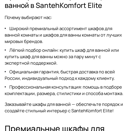
ванной в SantehKomfort Elite
Почему выбирают нас:
Широкий премиальный ассортимент
шкафов для
ванной комнаты
и
шкафов для ванны комнаты
от лучших
мировых брендов.
Лёгкий подбор онлайн:
купить шкаф для ванной
или
купить шкаф для ванны
можно за пару минут с
экспертной поддержкой.
Официальная гарантия, быстрая доставка по всей
России, индивидуальный подход к каждому клиенту.
Профессиональная консультация: помощь в подборе
комплектации, размера, стилистики и способа монтажа.
Заказывайте шкафы для ванной — обеспечьте порядок и
создайте стильный интерьер с SantehKomfort Elite!
Премиальные шкафы для