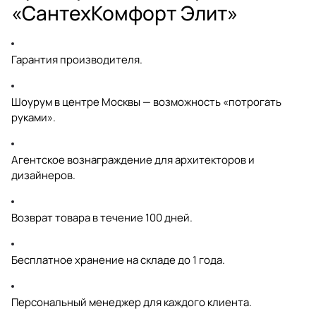
«СантехКомфорт Элит»
Гарантия производителя.
Шоурум в центре Москвы — возможность «потрогать
руками».
Агентское вознаграждение для архитекторов и
дизайнеров.
Возврат товара в течение 100 дней.
Бесплатное хранение на складе до 1 года.
Персональный менеджер для каждого клиента.