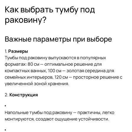
Как выбрать тумбу под
раковину?
Важные параметры при выборе
1.
Размеры
Тумбы под раковину выпускаются в популярных
форматах: 80 см — оптимальное решение для
компактных ванных, 100 см — золотая середина для
семейных интерьеров, 120 см — просторное решение с
увеличенной зоной хранения.
2.
Конструкция
Напольные тумбы под раковину — практичны, легко
монтируются, создают ощущение устойчивости.