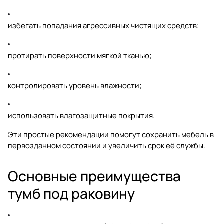
избегать попадания агрессивных чистящих средств;
протирать поверхности мягкой тканью;
контролировать уровень влажности;
использовать влагозащитные покрытия.
Эти простые рекомендации помогут сохранить мебель в
первозданном состоянии и увеличить срок её службы.
Основные преимущества
тумб под раковину