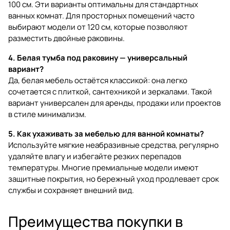
100 см. Эти варианты оптимальны для стандартных
ванных комнат. Для просторных помещений часто
выбирают модели от 120 см, которые позволяют
разместить двойные раковины.
4. Белая тумба под раковину — универсальный
вариант?
Да, белая мебель остаётся классикой: она легко
сочетается с плиткой, сантехникой и зеркалами. Такой
вариант универсален для аренды, продажи или проектов
в стиле минимализм.
5. Как ухаживать за мебелью для ванной комнаты?
Используйте мягкие неабразивные средства, регулярно
удаляйте влагу и избегайте резких перепадов
температуры. Многие премиальные модели имеют
защитные покрытия, но бережный уход продлевает срок
службы и сохраняет внешний вид.
Преимущества покупки в