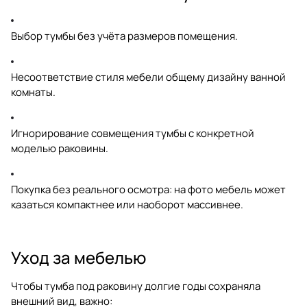
Выбор тумбы без учёта размеров помещения.
Несоответствие стиля мебели общему дизайну ванной
комнаты.
Игнорирование совмещения тумбы с конкретной
моделью раковины.
Покупка без реального осмотра: на фото мебель может
казаться компактнее или наоборот массивнее.
Уход за мебелью
Чтобы тумба под раковину долгие годы сохраняла
внешний вид, важно: