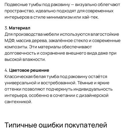
Подвесные тумбы под раковину — визуально облегчают
пространство, идеально подходят для современных
интерьеров в стиле минимализм или хай-тек.
3.
Материал
Для производства мебели используются влагостойкие
МДФ, массив дерева, закалённое стекло и современные
композиты. Эти материалы обеспечивают
долговечность и сохранение внешнего вида даже при
высокой влажности.
4.
Цветовое решение
Классическая белая тумба под раковину остаётся
универсальной и востребованной. Тёмные и яркие
оттенки позволяют подчеркнуть индивидуальность
интерьера, особенно в сочетании с дизайнерской
сантехникой.
Типичные ошибки покупателей