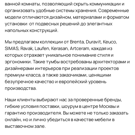
ванной комнаты, позволяющий скрыть коммуникации и
организовать удобные системы хранения. Современные
модели отличаются дизайном, материалами и форматом
установки: от подвесных решений до элегантных
напольных конструкций.
Мы предлагаем коллекции от Brenta, Duravit, Keuco,
SIMAS, Ravak, Laufen, Kerasan, Artceram, каждая из
которых отражает уникальное понимание стиля и
эргономики. Такие тумбы востребованы архитекторами и
дизайнерами интерьеров при реализации проектов
премиум-класса, а также заказчиками, ценящими
безупречное качество и европейский уровень
производства.
Наши клиенты выбирают нас за проверенные бренды,
гибкие условия поставки, шоурум в центре Москвы и
гарантию производителя. Вы можете не только заказать
онлайн, но и лично убедиться в качестве мебели в
выставочном зале.