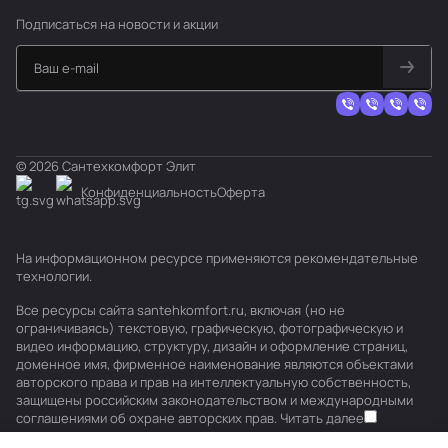
Подписаться
на новости и акции
© 2026 Сантехкомфорт Элит
Конфиденциальность
Оферта
На информационном ресурсе применяются
рекомендательные
технологии
.
Все ресурсы сайта santehkomfort.ru, включая (но не
ограничиваясь) текстовую, графическую, фотографическую и
видео информацию, структуру, дизайн и оформление страниц,
доменное имя, фирменное наименование являются объектами
авторского права и прав на интеллектуальную собственность,
защищены российским законодательством и международными
соглашениями об охране авторских прав.
Читать далее