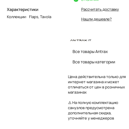
Характеристики
Рассчитать доставку
Коллекции
:
Flaps
,
Tavola
Нашли дешевле?
Все товары Antrax
Все товары категории
Цена действительна только для
интернет-магазина и может
отличаться от цен в розничных
магазинах
⚠️ На полную комплектацию
санузлов предусмотрена
дополнительная скидка,
уточняйте у менеджеров