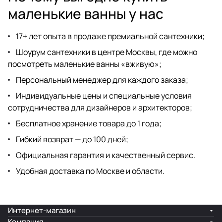
маленькие ванны у нас
17+ лет опыта в продаже премиальной сантехники;
Шоурум сантехники
в центре Москвы, где можно
посмотреть маленькие ванны «вживую»;
Персональный менеджер для каждого заказа;
Индивидуальные цены и специальные условия
сотрудничества для дизайнеров
и архитекторов;
Бесплатное хранение товара до 1 года;
Гибкий возврат — до 100 дней;
Официальная гарантия и качественный сервис.
Удобная доставка по Москве и области.
Интернет-магазин
Компания