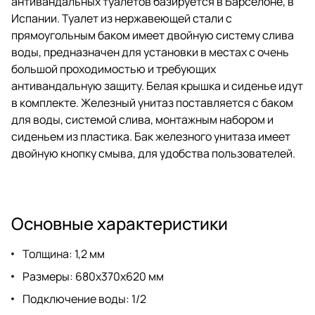
антивандальных туалетов базируется в Барселоне, в
Испании. Туалет из нержавеющей стали с
прямоугольным баком имеет двойную систему слива
воды, предназначен для установки в местах с очень
большой проходимостью и требующих
антивандальную защиту. Белая крышка и сиденье идут
в комплекте. Железный унитаз поставляется с баком
для воды, системой слива, монтажным набором и
сиденьем из пластика. Бак железного унитаза имеет
двойную кнопку смыва, для удобства пользователей.
Основные характеристики
Толщина: 1,2 мм
Размеры: 680х370х620 мм
Подключение воды: 1/2