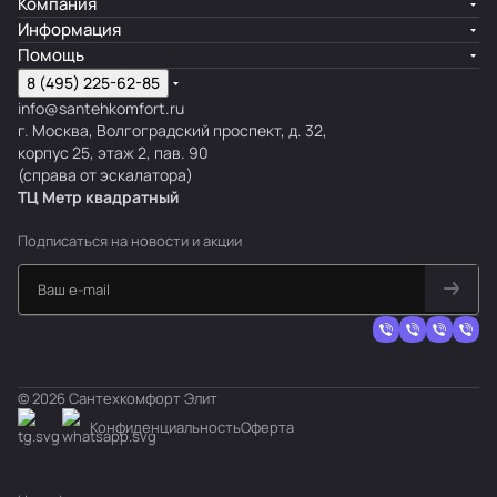
Компания
Информация
Помощь
8 (495) 225-62-85
info@santehkomfort.ru
г. Москва, Волгоградский проспект, д. 32,
корпус 25, этаж 2, пав. 90
(справа от эскалатора)
ТЦ Метр
к
вадратный
Подписаться
на новости и акции
© 2026 Сантехкомфорт Элит
Конфиденциальность
Оферта