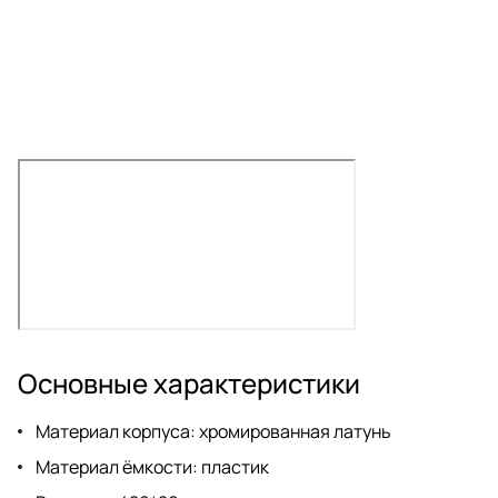
Основные характеристики
Материал корпуса: хромированная латунь
Материал ёмкости: пластик