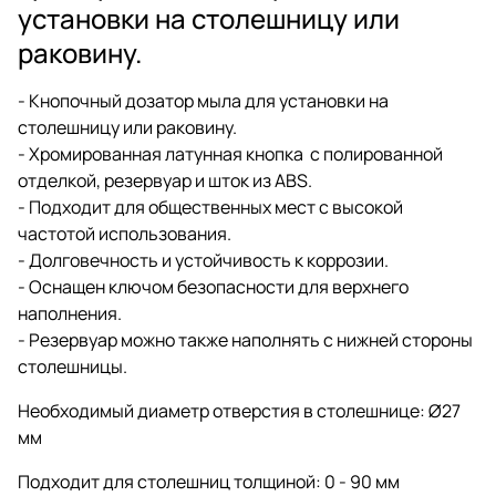
установки на столешницу или
раковину.
- Кнопочный дозатор мыла для установки на
столешницу или раковину.
- Хромированная латунная кнопка с полированной
отделкой, резервуар и шток из ABS.
- Подходит для общественных мест с высокой
частотой использования.
- Долговечность и устойчивость к коррозии.
- Оснащен ключом безопасности для верхнего
наполнения.
- Резервуар можно также наполнять с нижней стороны
столешницы.
Необходимый диаметр отверстия в столешнице: Ø27
мм
Подходит для столешниц толщиной: 0 - 90 мм