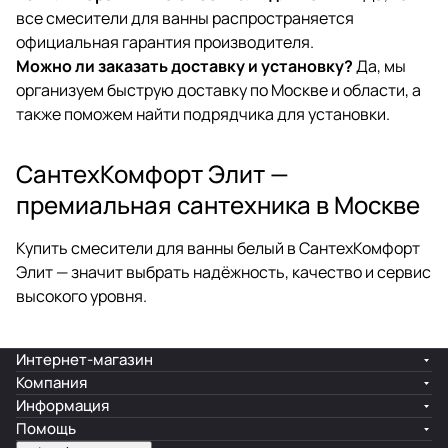
все смесители для ванны распространяется
официальная гарантия производителя.
Можно ли заказать доставку и установку?
Да, мы
организуем быструю доставку по Москве и области, а
также поможем найти подрядчика для установки.
СантехКомфорт Элит —
премиальная сантехника в Москве
Купить смесители для ванны белый в СантехКомфорт
Элит — значит выбрать надёжность, качество и сервис
высокого уровня.
Интернет-магазин
Компания
Информация
Помощь