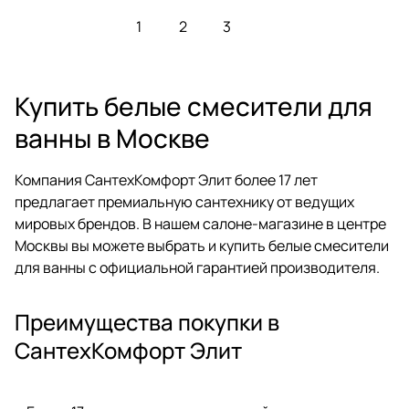
1
2
3
Купить белые смесители для
ванны в Москве
Компания СантехКомфорт Элит более 17 лет
предлагает премиальную сантехнику от ведущих
мировых брендов. В нашем салоне-магазине в центре
Москвы вы можете выбрать и купить белые смесители
для ванны с официальной гарантией производителя.
Преимущества покупки в
СантехКомфорт Элит