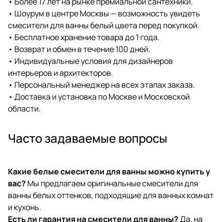
• Более 17 лет на рынке премиальной сантехники.
• Шоурум в центре Москвы — возможность увидеть
смесители для ванны белый цвета перед покупкой.
• Бесплатное хранение товара до 1 года.
• Возврат и обмен в течение 100 дней.
• Индивидуальные условия для дизайнеров
интерьеров и архитекторов.
• Персональный менеджер на всех этапах заказа.
• Доставка и установка по Москве и Московской
области.
Часто задаваемые вопросы
Какие белые смесители для ванны можно купить у
вас?
Мы предлагаем оригинальные смесители для
ванны белых оттенков, подходящие для ванных комнат
и кухонь.
Есть ли гарантия на смесители для ванны?
Да, на