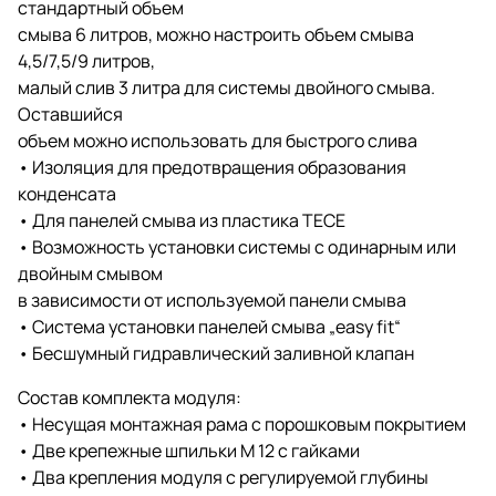
стандартный объем
смыва 6 литров, можно настроить объем смыва
4,5/7,5/9 литров,
малый слив 3 литра для системы двойного смыва.
Оставшийся
объем можно использовать для быстрого слива
• Изоляция для предотвращения образования
конденсата
• Для панелей смыва из пластика TECE
• Возможность установки системы с одинарным или
двойным смывом
в зависимости от используемой панели смыва
• Система установки панелей смыва „easy fit“
• Бесшумный гидравлический заливной клапан
Состав комплекта модуля:
• Несущая монтажная рама с порошковым покрытием
• Две крепежные шпильки M 12 с гайками
• Два крепления модуля с регулируемой глубины