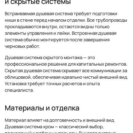
и скрытые системы
Встраиваемая душевая система требует подготовки
ниши в стене перед началом отделки. Все трубопроводы
прокладываются внутри, остаются видны только
элементы управления и лейки. Встроенная душевая
система обычно монтируется после завершения
черновых работ.
Душевая система скрытого монтажа — это
профессиональное решение для капитальных ремонтов.
Скрытая душевая система скрывает все коммуникации за
облицовкой, обеспечивая идеально чистый внешний вид.
Установка требует точных расчетов и опыта
специалиста.
Материалы и отделка
Материал влияет на долговечность и внешний вид.
Душевая система хром — классический выбор,