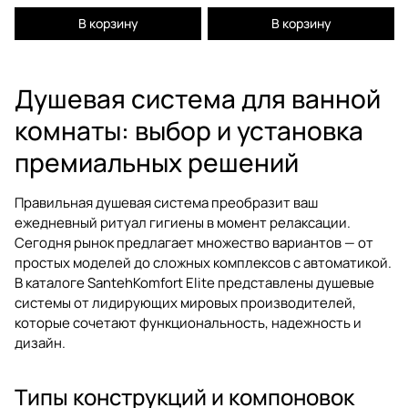
В корзину
В корзину
Душевая система для ванной
комнаты: выбор и установка
премиальных решений
Правильная душевая система преобразит ваш
ежедневный ритуал гигиены в момент релаксации.
Сегодня рынок предлагает множество вариантов — от
простых моделей до сложных комплексов с автоматикой.
В каталоге SantehKomfort Elite представлены душевые
системы от лидирующих мировых производителей,
которые сочетают функциональность, надежность и
дизайн.
Типы конструкций и компоновок