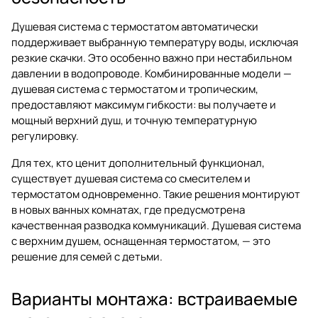
Душевая система с термостатом автоматически
поддерживает выбранную температуру воды, исключая
резкие скачки. Это особенно важно при нестабильном
давлении в водопроводе. Комбинированные модели —
душевая система с термостатом и тропическим,
предоставляют максимум гибкости: вы получаете и
мощный верхний душ, и точную температурную
регулировку.
Для тех, кто ценит дополнительный функционал,
существует душевая система со смесителем и
термостатом одновременно. Такие решения монтируют
в новых ванных комнатах, где предусмотрена
качественная разводка коммуникаций. Душевая система
с верхним душем, оснащенная термостатом, — это
решение для семей с детьми.
Варианты монтажа: встраиваемые