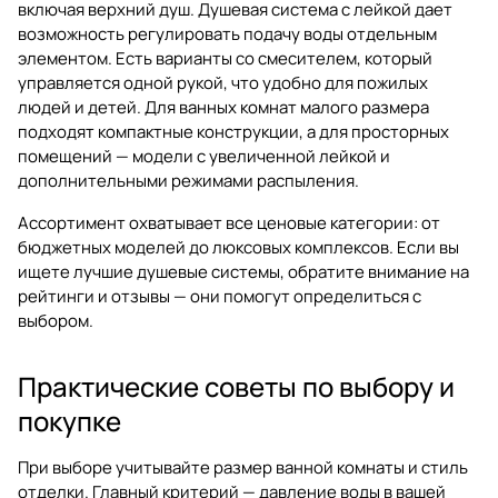
включая верхний душ. Душевая система с лейкой дает
возможность регулировать подачу воды отдельным
элементом. Есть варианты со смесителем, который
управляется одной рукой, что удобно для пожилых
людей и детей. Для ванных комнат малого размера
подходят компактные конструкции, а для просторных
помещений — модели с увеличенной лейкой и
дополнительными режимами распыления.
Ассортимент охватывает все ценовые категории: от
бюджетных моделей до люксовых комплексов. Если вы
ищете лучшие душевые системы, обратите внимание на
рейтинги и отзывы — они помогут определиться с
выбором.
Практические советы по выбору и
покупке
При выборе учитывайте размер ванной комнаты и стиль
отделки. Главный критерий — давление воды в вашей