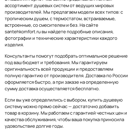
ассортимент душевых систем от ведущих мировых
производителей. Мы предлагаем модели всех типов: с
тропическим душем, с термостатом, встраиваемые,
встроенные, со смесителем и без. На сайте
santehkomfort.ru вы найдете подробные описания,
фотографии и технические характеристики каждого
изделия.
Консультанты помогут подобрать оптимальное решение
под ваш бюджет и требования. Мы гарантируем
оригинальность всей продукции и предоставляем
полную гарантию от производителя. Доставка по России
оформляется быстро, а при заказе на определенную
сумму доставка осуществляется бесплатно.
Если вы уже определились с выбором, купить душевую
систему можно прямо сейчас — достаточно добавить
товар в корзину. Мы работаем с гарантией честных цен и
качества обслуживания, чтобы ваша покупка приносила
удовольствие долгие годы.