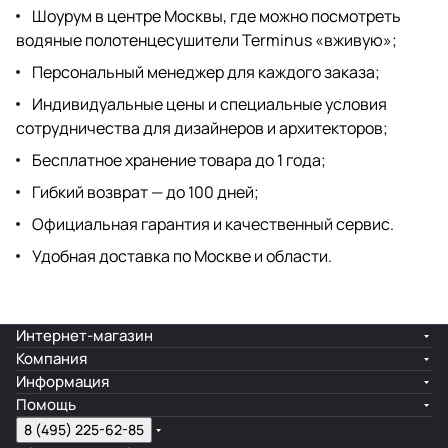
Шоурум
в центре Москвы, где можно посмотреть
водяные полотенцесушители Terminus «вживую»;
Персональный менеджер для каждого заказа;
Индивидуальные цены и специальные условия
сотрудничества для дизайнеров
и архитекторов;
Бесплатное хранение товара до 1 года;
Гибкий возврат — до 100 дней;
Официальная гарантия и качественный сервис.
Удобная доставка по Москве и области.
Интернет-магазин
Компания
Информация
Помощь
8 (495) 225-62-85