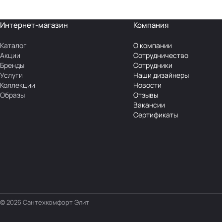
Интернет-магазин
Компания
Каталог
О компании
Акции
Сотрудничество
Бренды
Сотрудники
Услуги
Наши дизайнеры
Коллекции
Новости
Образы
Отзывы
Вакансии
Сертификаты
© 2026 Сантехкомфорт Элит