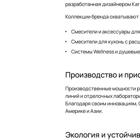
разработанная дизайнером Kar
Коллекции бренда охватывают 
Смесители и аксессуары для
Смесители для кухонь с рас
Системы Wellness и душевые
Производство и при
Производственные мощности ра
линий и отделочных лаборатор
Благодаря своим инновациям, C
Америке и Азии.
Экология и устойчи