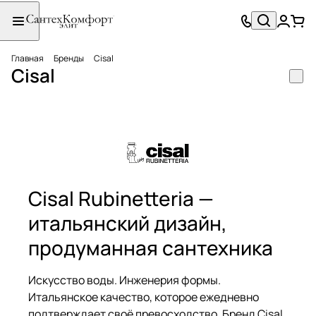
Главная
Бренды
Cisal
Cisal
Cisal Rubinetteria —
итальянский дизайн,
продуманная сантехника
Искусство воды. Инженерия формы.
Итальянское качество, которое ежедневно
подтверждает своё превосходство. Бренд Cisal