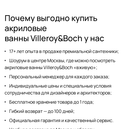
Почему выгодно купить
акриловые
ванны Villeroy&Boch у нас
17+ лет опыта в продаже премиальной сантехники;
Шоурум
в центре Москвы, где можно посмотреть
акриловые ванны Villeroy&Boch «вживую»;
Персональный менеджер для каждого заказа;
Индивидуальные цены и специальные условия
сотрудничества для дизайнеров
и архитекторов;
Бесплатное хранение товара до 1 года;
Гибкий возврат — до 100 дней;
Официальная гарантия и качественный сервис.