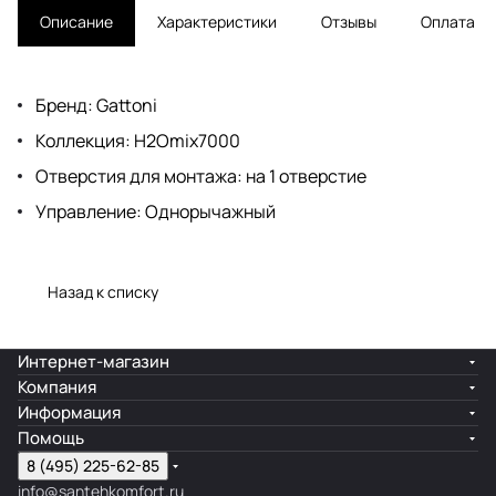
Описание
Характеристики
Отзывы
Оплата
Бренд: Gattoni
Коллекция: H2Omix7000
Отверстия для монтажа: на 1 отверстие
Управление: Однорычажный
Назад к списку
Интернет-магазин
Компания
Информация
Помощь
8 (495) 225-62-85
info@santehkomfort.ru