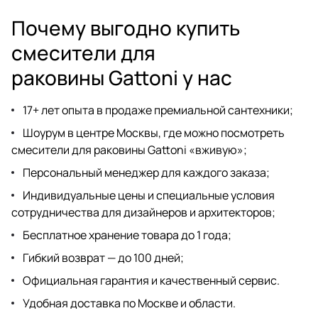
Почему выгодно купить
смесители для
раковины Gattoni у нас
17+ лет опыта в продаже премиальной сантехники;
Шоурум
в центре Москвы, где можно посмотреть
смесители для раковины Gattoni «вживую»;
Персональный менеджер для каждого заказа;
Индивидуальные цены и специальные условия
сотрудничества для дизайнеров
и архитекторов;
Бесплатное хранение товара до 1 года;
Гибкий возврат — до 100 дней;
Официальная гарантия и качественный сервис.
Удобная доставка по Москве и области.