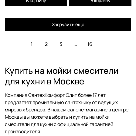
В корзину
В корзину
Загрузить еще
1
2
3
...
16
Купить на мойки смесители
для кухни в Москве
Компания СантехКомфорт Элит более 17 лет
предлагает премиальную сантехнику от ведущих
мировых брендов. В нашем салоне-магазине в центре
Москвы вы можете выбрать и купить на мойки
смесители для кухни с официальной гарантией
производителя.