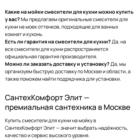
Какие на мойки смесители для кухни можно купить
у вас?
Мы предлагаем оригинальные смесители для
кухни на моек оттенков, подходящие для ванных
комнат и кухонь.
Есть ли гарантия на смесители для кухни?
Да, на
все смесители для кухни распространяется
официальная гарантия производителя.
Можно ли заказать доставку и установку?
Да, мы
организуем быструю доставку по Москве и области, а
также поможем найти подрядчика для установки.
СантехКомфорт Элит —
премиальная сантехника в Москве
Купить смесители для кухни на мойку в
СантехКомфорт Элит — значит выбрать надёжность,
качество и сервис высокого уровня.