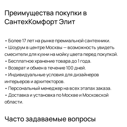
Преимущества покупки в
СантехКомфорт Элит
• Более 17 лет на рынке премиальной сантехники.
• Шоурум в центре Москвы — возможность увидеть
смесители для кухни на мойку цвета перед покупкой.
• Бесплатное хранение товара до 1 года.
• Возврат и обмен в течение 100 дней.
• Индивидуальные условия для дизайнеров
интерьеров и архитекторов.
• Персональный менеджер на всех этапах заказа.
• Доставка и установка по Москве и Московской
области.
Часто задаваемые вопросы