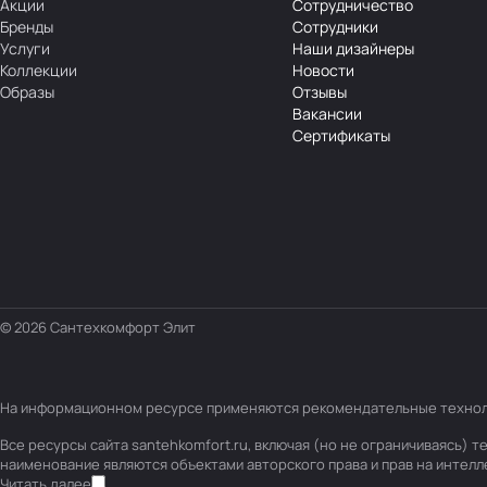
Акции
Сотрудничество
Бренды
Сотрудники
Услуги
Наши дизайнеры
Коллекции
Новости
Образы
Отзывы
Вакансии
Сертификаты
© 2026 Сантехкомфорт Элит
На информационном ресурсе применяются
рекомендательные техно
Все ресурсы сайта santehkomfort.ru, включая (но не ограничиваясь)
наименование являются объектами авторского права и прав на интел
Читать далее