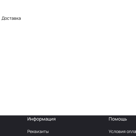
Доставка
Информация
Помощь
Реквизиты
Условия опл