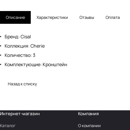
Описание
Характеристики
Отзывы
Оплата
Бренд: Cisal
Коллекция: Cherie
Количество: 3
Комплектующие: Кронштейн
Назад к списку
Интернет-магазин
Компания
Каталог
О компании