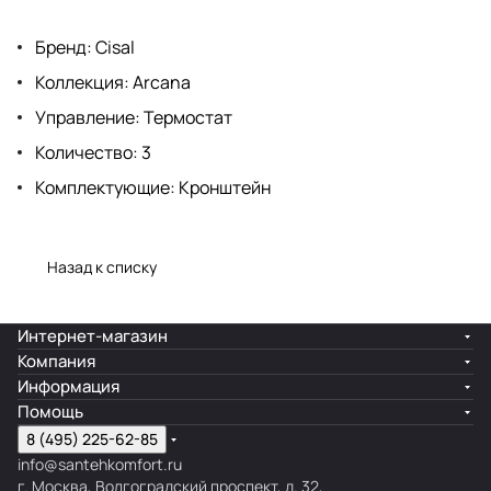
Бренд: Cisal
Коллекция: Arcana
Управление: Термостат
Количество: 3
Комплектующие: Кронштейн
Назад к списку
Интернет-магазин
Компания
Информация
Помощь
8 (495) 225-62-85
info@santehkomfort.ru
г. Москва, Волгоградский проспект, д. 32,