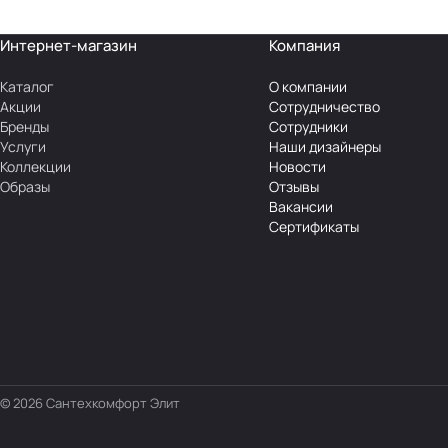
Интернет-магазин
Компания
Каталог
О компании
Акции
Сотрудничество
Бренды
Сотрудники
Услуги
Наши дизайнеры
Коллекции
Новости
Образы
Отзывы
Вакансии
Сертификаты
© 2026 Сантехкомфорт Элит