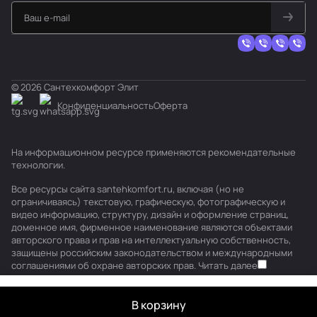
© 2026 Сантехкомфорт Элит
Конфиденциальность
Оферта
На информационном ресурсе применяются
рекомендательные
технологии
.
Все ресурсы сайта santehkomfort.ru, включая (но не
ограничиваясь) текстовую, графическую, фотографическую и
видео информацию, структуру, дизайн и оформление страниц,
доменное имя, фирменное наименование являются объектами
авторского права и прав на интеллектуальную собственность,
защищены российским законодательством и международными
соглашениями об охране авторских прав.
Читать далее
В корзину