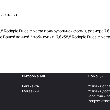
Доставка
8 Rodapie Ducale Nacar прямоугольной формы, размера 7.6
Вашей ванной. Чтобы купить 7,6x38,8 Rodapie Ducale Nacar
Информация
Помощь
Реквизиты
Условия опл
Магазины
Условия дос
Гарантия и в
Вопрос-отве