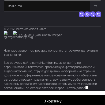
© 2026 Сантехкомфорт Элит
Конфиденциальность
Оферта
На информационном ресурсе применяются
рекомендательные
технологии
.
Все ресурсы сайта santehkomfort.ru, включая (но не
ограничиваясь) текстовую, графическую, фотографическую и
видео информацию, структуру, дизайн и оформление страниц,
доменное имя, фирменное наименование являются объектами
авторского права и прав на интеллектуальную собственность,
защищены российским законодательством и международными
соглашениями об охране авторских прав.
Читать далее
В корзину