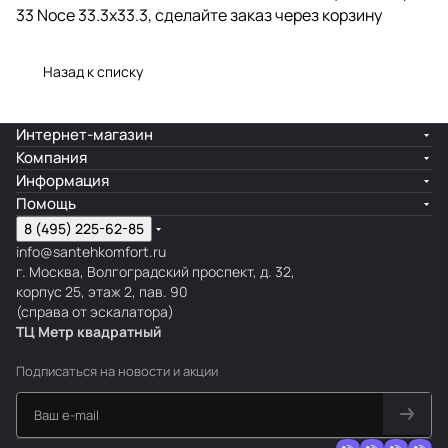
33 Noce 33.3x33.3, сделайте заказ через корзину
Назад к списку
Интернет-магазин
Компания
Информация
Помощь
8 (495) 225-62-85
info@santehkomfort.ru
г. Москва, Волгоградский проспект, д. 32,
корпус 25, этаж 2, пав. 90
(справа от эскалатора)
ТЦ Метр
к
вадратный
Подписаться
на новости и акции