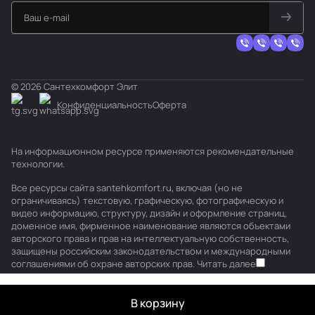
© 2026 Сантехкомфорт Элит
Конфиденциальность
Оферта
На информационном ресурсе применяются
рекомендательные
технологии
.
Все ресурсы сайта santehkomfort.ru, включая (но не
ограничиваясь) текстовую, графическую, фотографическую и
видео информацию, структуру, дизайн и оформление страниц,
доменное имя, фирменное наименование являются объектами
авторского права и прав на интеллектуальную собственность,
защищены российским законодательством и международными
соглашениями об охране авторских прав.
Читать далее
В корзину