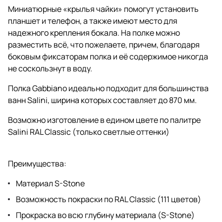
Миниатюрные «крылья чайки» помогут установить
планшет и телефон, а также имеют место для
надежного крепления бокала. На полке можно
разместить всё, что пожелаете, причем, благодаря
боковым фиксаторам полка и её содержимое никогда
не соскользнут в воду.
Полка Gabbiano идеально подходит для большинства
ванн Salini, ширина которых составляет до 870 мм.
Возможно изготовление в едином цвете по палитре
Salini RAL Classic (только светлые оттенки)
Преимущества:
Материал S-Stone
Возможность покраски по RAL Classic (111 цветов)
Прокраска во всю глубину материала (S-Stone)