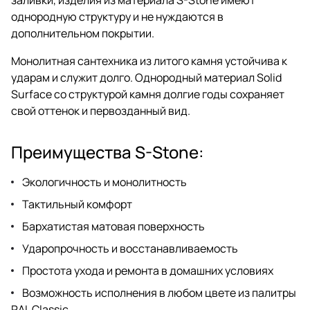
однородную структуру и не нуждаются в
дополнительном покрытии.
Монолитная сантехника из литого камня устойчива к
ударам и служит долго. Однородный материал Solid
Surface со структурой камня долгие годы сохраняет
свой оттенок и первозданный вид.
Преимущества S-Stone:
Экологичность и монолитность
Тактильный комфорт
Бархатистая матовая поверхность
Ударопрочность и восстанавливаемость
Простота ухода и ремонта в домашних условиях
Возможность исполнения в любом цвете из палитры
RAL Classic