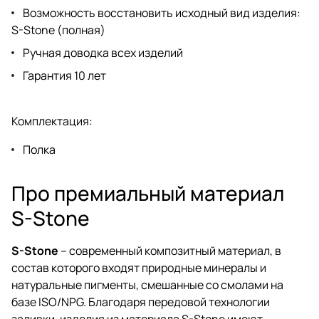
Возможность восстановить исходный вид изделия:
S-Stone (полная)
Ручная доводка всех изделий
Гарантия 10 лет
Комплектация:
Полка
Про премиальный материал
S-Stone
S-Stone
– современный композитный материал, в
состав которого входят природные минералы и
натуральные пигменты, смешанные со смолами на
базе ISO/NPG. Благодаря передовой технологии
заливки, изделия из материала S-Stone имеют