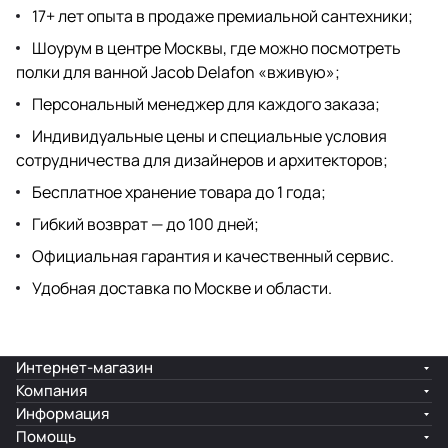
17+ лет опыта в продаже премиальной сантехники;
Шоурум
в центре Москвы, где можно посмотреть
полки для ванной Jacob Delafon «вживую»;
Персональный менеджер для каждого заказа;
Индивидуальные цены и специальные условия
сотрудничества для дизайнеров
и архитекторов;
Бесплатное хранение товара до 1 года;
Гибкий возврат — до 100 дней;
Официальная гарантия и качественный сервис.
Удобная доставка по Москве и области.
Интернет-магазин
Компания
Информация
Помощь