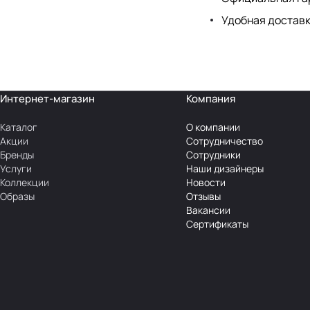
Удобная доставк
Интернет-магазин
Компания
Каталог
О компании
Акции
Сотрудничество
Бренды
Сотрудники
Услуги
Наши дизайнеры
Коллекции
Новости
Образы
Отзывы
Вакансии
Сертификаты