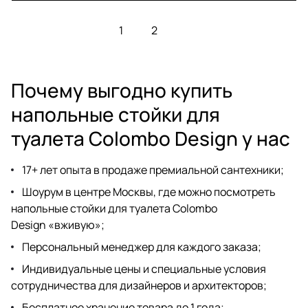
1
2
Почему выгодно купить
напольные стойки для
туалета Colombo Design у нас
17+ лет опыта в продаже премиальной сантехники;
Шоурум
в центре Москвы, где можно посмотреть
напольные стойки для туалета Colombo
Design «вживую»;
Персональный менеджер для каждого заказа;
Индивидуальные цены и специальные условия
сотрудничества для дизайнеров
и архитекторов;
Бесплатное хранение товара до 1 года;