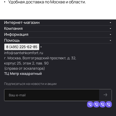
Удобная доставка по Москве и области.
Интернет-магазин
Компания
Информация
Помощь
8 (495) 225-62-85
info@santehkomfort.ru
г. Москва, Волгоградский проспект, д. 32,
корпус 25, этаж 2, пав. 90
(справа от эскалатора)
ТЦ Метр
к
вадратный
Подписаться
на новости и акции