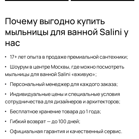
Почему выгодно купить
мыльницы для ванной Salini у
нас
17+ лет опыта в продаже премиальной сантехники;
Шоурум
в центре Москвы, где можно посмотреть
мыльницы для ванной Salini «вживую»;
Персональный менеджер для каждого заказа;
Индивидуальные цены и специальные условия
сотрудничества для дизайнеров
и архитекторов;
Бесплатное хранение товара до 1 года;
Гибкий возврат — до 100 дней;
Официальная гарантия и качественный сервис.