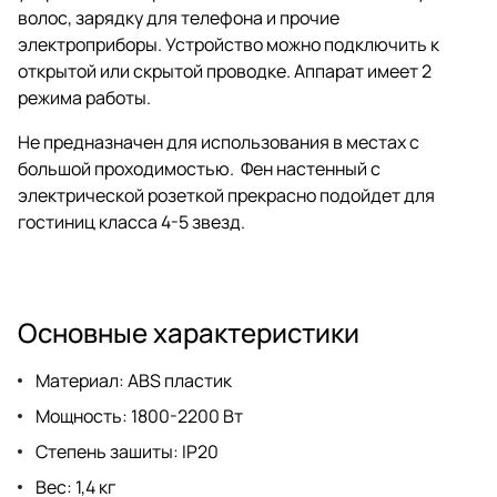
волос, зарядку для телефона и прочие
электроприборы. Устройство можно подключить к
открытой или скрытой проводке. Аппарат имеет 2
режима работы.
Не предназначен для использования в местах с
большой проходимостью.
Фен настенный с
электрической розеткой прекрасно подойдет для
гостиниц класса 4-5 звезд.
Основные характеристики
Материал: ABS пластик
Мощность: 1800-2200 Вт
Степень зашиты: IP20
Вес: 1,4 кг