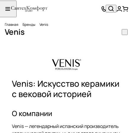
Главная
Бренды
Venis
Venis
Venis: Искусство керамики
с вековой историей
О компании
Venis — легендарный испанский производитель