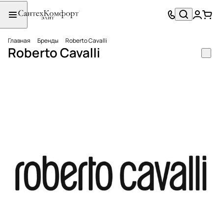
Главная
Бренды
Roberto Cavalli
Roberto Cavalli