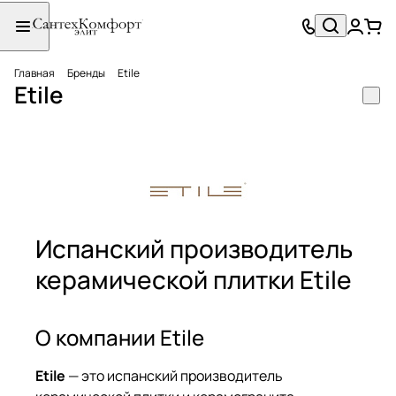
Главная
Бренды
Etile
Etile
Испанский производитель
керамической плитки Etile
О компании Etile
Etile
— это испанский производитель