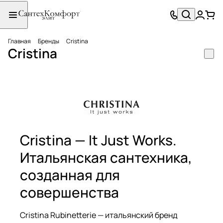
Главная
Бренды
Cristina
Cristina
Cristina — It Just Works.
Итальянская сантехника,
созданная для
совершенства
Cristina Rubinetterie — итальянский бренд