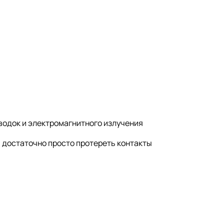
водок и электромагнитного излучения
) достаточно просто протереть контакты