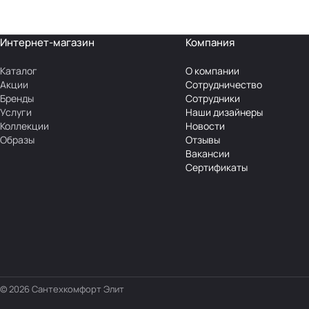
Интернет-магазин
Компания
Каталог
О компании
Акции
Сотрудничество
Бренды
Сотрудники
Услуги
Наши дизайнеры
Коллекции
Новости
Образы
Отзывы
Вакансии
Сертификаты
© 2026 Сантехкомфорт Элит