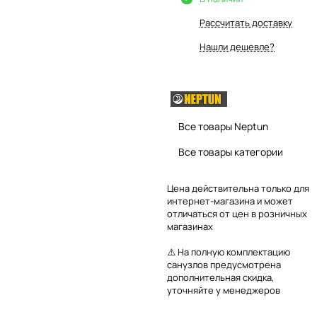
Рассчитать доставку
Нашли дешевле?
Все товары Neptun
Все товары категории
Цена действительна только для
интернет-магазина и может
отличаться от цен в розничных
магазинах
⚠️ На полную комплектацию
санузлов предусмотрена
дополнительная скидка,
уточняйте у менеджеров