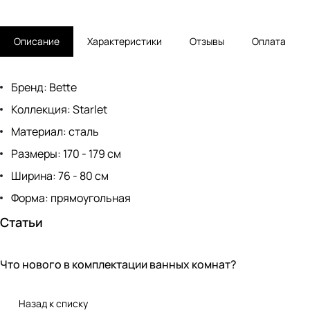
Описание
Характеристики
Отзывы
Оплата
Бренд: Bette
Коллекция: Starlet
Материал: сталь
Размеры: 170 - 179 см
Ширина: 76 - 80 см
Форма: прямоугольная
Статьи
Что нового в комплектации ванных комнат?
Новинки
Назад к списку