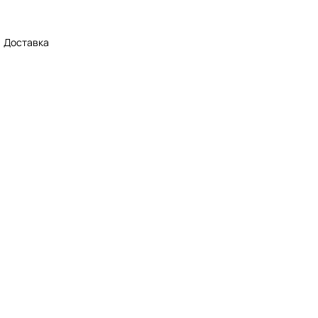
Доставка