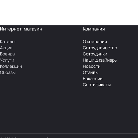
Интернет-магазин
Компания
Каталог
О компании
Акции
Сотрудничество
Бренды
Сотрудники
Услуги
Наши дизайнеры
Коллекции
Новости
Образы
Отзывы
Вакансии
Сертификаты